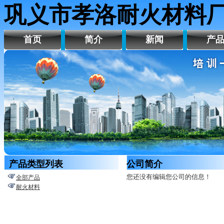
巩义市孝洛耐火材料
首页
简介
新闻
产
产品类型列表
公司简介
您还没有编辑您公司的信息！
全部产品
耐火材料