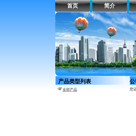
首页
简介
产品类型列表
公
您
全部产品