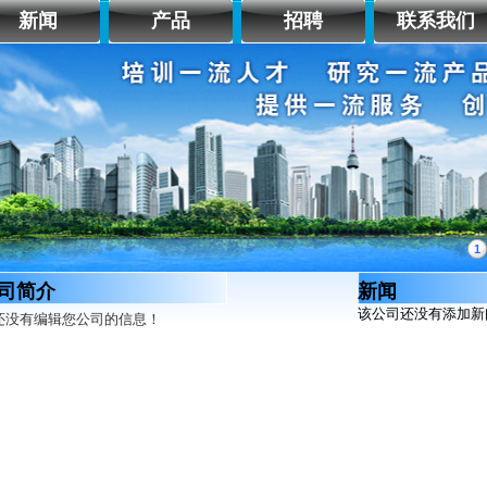
新闻
产品
招聘
联系我们
1
司简介
新闻
该公司还没有添加新
还没有编辑您公司的信息！