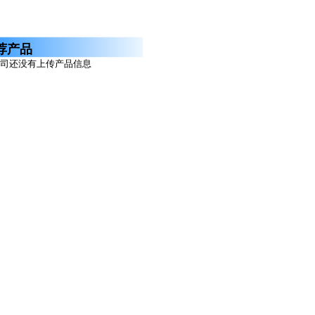
荐产品
司还没有上传产品信息