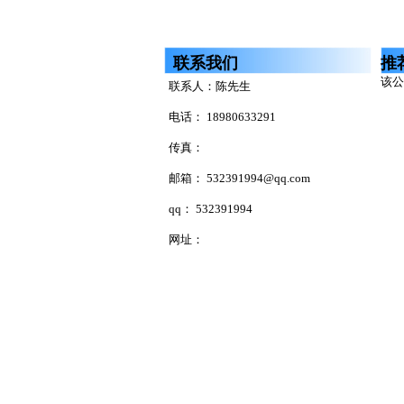
联系我们
推
该公
联系人：陈先生
电话： 18980633291
传真：
邮箱： 532391994@qq.com
qq： 532391994
网址：