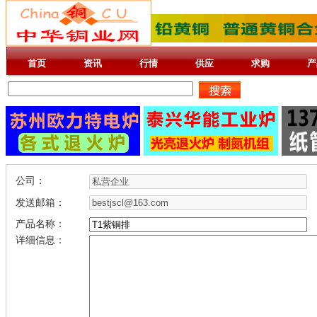
首页
资讯
行情
供应
求购
产
公司：
发送邮箱：
产品名称：
详细信息：