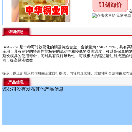
在
详细信息
BeA-275C是一种可时效硬化的铜基铸造合金，含铍量为2.50~2.
应用：具有良好的铸造性能极好的流动性和较低的凝固温度，可以高保真的
延长模具的使用寿命，同时具有良好导热性，可以极大的缩短清注射成型的
间，提高经济效益
提示：以上所展示的信息由企业自行提供，内容的真实性、准确性和合法性由发布
产品信息