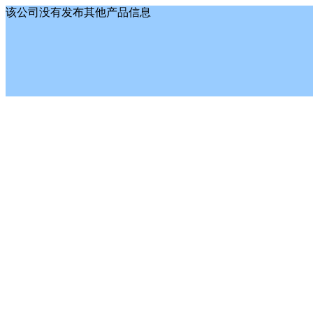
该公司没有发布其他产品信息