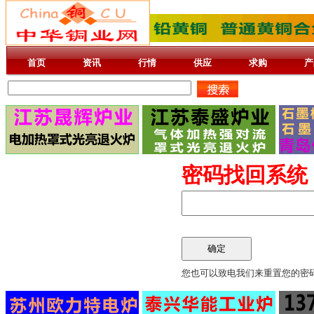
首页
资讯
行情
供应
求购
产
密码找回系统
您也可以致电我们来重置您的密码，电