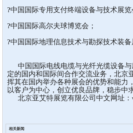
?
中国国际专用支付终端设备与技术展览
?
中国国际高尔夫球博览会；
?
中国国际地理信息技术与勘探技术装备
中国国际电线电缆与光纤光缆设备与
定的国内和国际间合作交流业务，北京
挥其在国内举办各种展会的优势和能力
以客户为中心，创立优良品牌，稳步中
北京亚艾特展览有限公司中文网址：
相关新闻