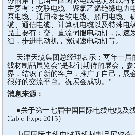
办的第十七届中国国际电线电缆及线材
主要有：交联电缆、聚氯乙烯绝缘电力
泵电缆、通用橡套软电缆、船用电缆、
缆、通信电缆、计算机电缆以及特殊电
品主要有：交、直流伺服电动机，测速
组，步进电动机，宽调速电动机等。
天津天缆集团总经理表示：两年一届的
线材制品展览会”是我们期待的展会，参
界，结识了新的客户，推广了自己，展
很好的交流平台。祝展会成功。”
消息来源：
●关于第十七届中国国际电线电缆及线材
Cable Expo 2015）
中国国际电线电缆及线材制品展览会（Wire 