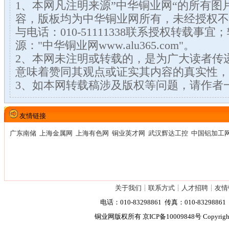
1、本网凡注明来源”中华铜业网“的所有图
容，版板均为中华铜业网所有，未经授权不
与电话：010-51111338联系授权转载事
源："中华铜业网www.alu365.com"。
2、本网未注明或转载的，是为广大读者传
意味着赞同其观点或证实其内容的真实性，
3、如本网转载稿涉及版权等问题，请作者