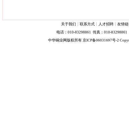
关于我们
┊
联系方式
┊
人才招聘
┊
友情链
电话：010-83298861 传真：010-83298861 2
中华铜业网版权所有
京ICP备06031697号-2
Copyr