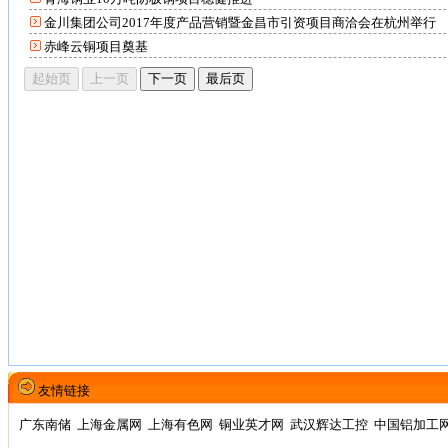
金川集团公司2017年度产品营销暨金昌市引资项目商洽会在杭州举行
赤峰云铜项目奠基
友情链接
广东南储
上海金属网
上海有色网
铜业英才网
武汉辉达工控
中国铝加工