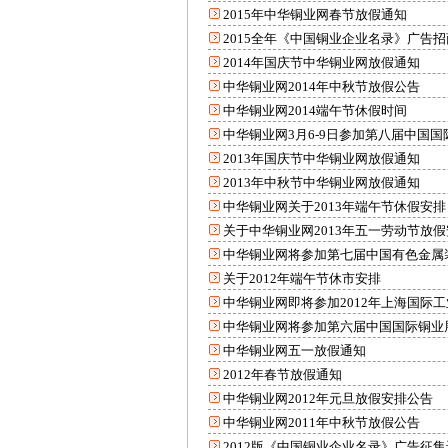
2015年中华铜业网春节放假通知
2015全年《中国铜业企业名录》广告
2014年国庆节中华铜业网放假通知
中华铜业网2014年中秋节放假公告
中华铜业网2014端午节休假时间
中华铜业网3月6-9日参加第八届中国
2013年国庆节中华铜业网放假通知
2013年中秋节中华铜业网放假通知
中华铜业网关于2013年端午节休假安排
关于中华铜业网2013年五一劳动节放
中华铜业网将参加第七届中国有色金属
关于2012年端午节休市安排
中华铜业网即将参加2012年上海国际工
中华铜业网将参加第六届中国国际铜业
中华铜业网五一放假通知
2012年春节放假通知
中华铜业网2012年元旦放假安排公告
中华铜业网2011年中秋节放假公告
2012版《中国铜业企业名录》广告征