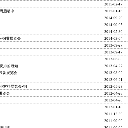
2015-02-17
招商启动中
2015-01-16
2014-09-29
2014-09-05
2014-05-30
国际铜业展览会
2014-03-04
2013-09-27
2013-09-17
2013-06-08
假安排的通知
2013-04-27
装备展览会
2013-03-02
2012-06-21
业材料展览会•铜
2012-05-28
展览会
2012-04-28
2012-04-28
2012-01-18
2011-12-30
2011-09-09
集进行中
2011-09-02