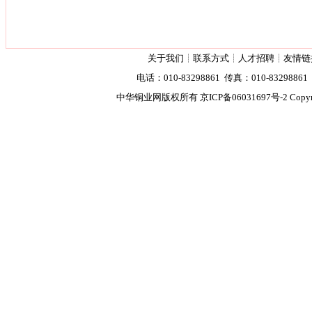
关于我们
┊
联系方式
┊
人才招聘
┊
友情链
电话：010-83298861 传真：010-83298861 2
中华铜业网版权所有
京ICP备06031697号-2
Copyr