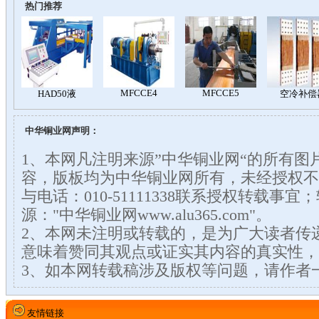
热门推荐
中华铜业网声明：
1、本网凡注明来源”中华铜业网“的所有图
容，版板均为中华铜业网所有，未经授权不
与电话：010-51111338联系授权转载事
源："中华铜业网www.alu365.com"。
2、本网未注明或转载的，是为广大读者传
意味着赞同其观点或证实其内容的真实性，
3、如本网转载稿涉及版权等问题，请作者