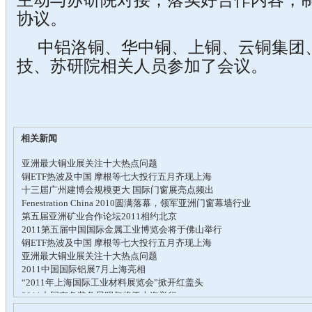
主动与苏研院对接，落实好合作内容，
协议。
中铝洛铜、华中铜、上铜、云铜集团
技、苏研院相关人员参加了会议。
相关新闻