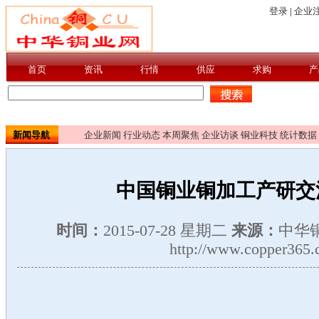
新闻导航
企业新闻
行业动态
本周聚焦
企业访谈
铜业科技
统计数据
中国铜业铜加工产研交
时间：
2015-07-28 星期二
来源：
中华
http://www.copper365