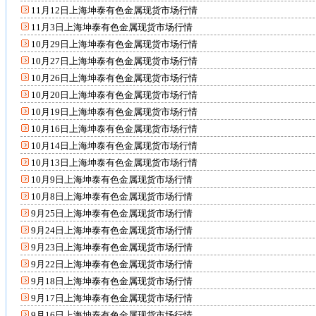
11月12日上海坤泰有色金属现货市场行情
11月3日上海坤泰有色金属现货市场行情
10月29日上海坤泰有色金属现货市场行情
10月27日上海坤泰有色金属现货市场行情
10月26日上海坤泰有色金属现货市场行情
10月20日上海坤泰有色金属现货市场行情
10月19日上海坤泰有色金属现货市场行情
10月16日上海坤泰有色金属现货市场行情
10月14日上海坤泰有色金属现货市场行情
10月13日上海坤泰有色金属现货市场行情
10月9日上海坤泰有色金属现货市场行情
10月8日上海坤泰有色金属现货市场行情
9月25日上海坤泰有色金属现货市场行情
9月24日上海坤泰有色金属现货市场行情
9月23日上海坤泰有色金属现货市场行情
9月22日上海坤泰有色金属现货市场行情
9月18日上海坤泰有色金属现货市场行情
9月17日上海坤泰有色金属现货市场行情
9月16日上海坤泰有色金属现货市场行情