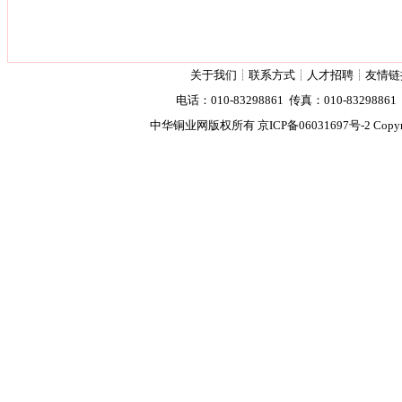
关于我们
┊
联系方式
┊
人才招聘
┊
友情链
电话：010-83298861 传真：010-83298861 2
中华铜业网版权所有
京ICP备06031697号-2
Copyr