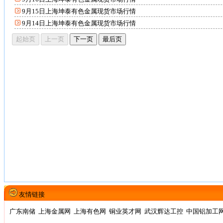
9月15日上海坤泰有色金属现货市场行情
9月14日上海坤泰有色金属现货市场行情
友情链接
广东南储
上海金属网
上海有色网
铜业英才网
武汉辉达工控
中国铝加工