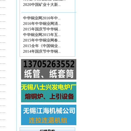
2020中国矿业十大新...
中华铜业网2016年中...
2016年中华铜业网清...
2015年国庆节中华铜...
中华铜业网2015年五...
2015年中华铜业网春...
2015全年《中国铜业...
2014年国庆节中华铜...